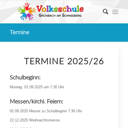
Termine
TERMINE 2025/26
Schulbeginn:
Montag 01.09.2025 um 7:30 Uhr
Messen/kirchl. Feiern:
02.09.2025 Messe zu Schulbeginn 7:30 Uhr
22.12.2025 Weihnachtsmesse