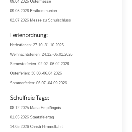
09.04.2026 Ostermesse
09.05.2026 Erstkommunion
02.07.2026 Messe zu Schulschluss
Ferienordnung:
Herbstferien: 27.10.-31.10.2025
Weihnachtsferien: 24.12.-06.01.2026
Semesterferien: 02.02.-06.02.2026
Osterferien: 30.03.-06.04.2026
Sommerferien: 06.07.-04.09.2026
Schulfreie Tage:
08.12.2025 Maria Empfängnis
01.05.2026 Staatsfeiertag
14.05.2026 Christi Himmelfahrt