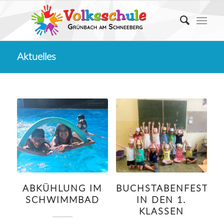
Aktuelles
ABKÜHLUNG IM
BUCHSTABENFEST
SCHWIMMBAD
IN DEN 1.
KLASSEN