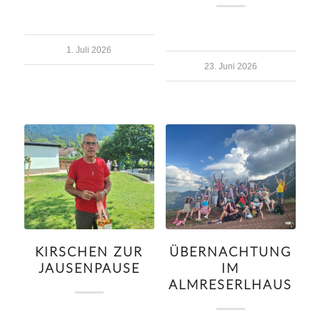
1. Juli 2026
23. Juni 2026
KIRSCHEN ZUR
ÜBERNACHTUNG
JAUSENPAUSE
IM
ALMRESERLHAUS