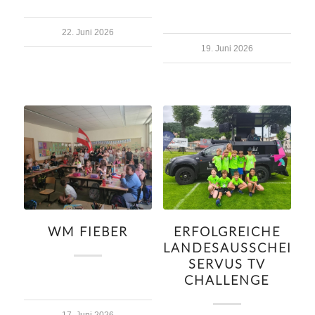
22. Juni 2026
19. Juni 2026
WM FIEBER
ERFOLGREICHE
LANDESAUSSCHEID
SERVUS TV
CHALLENGE
17. Juni 2026