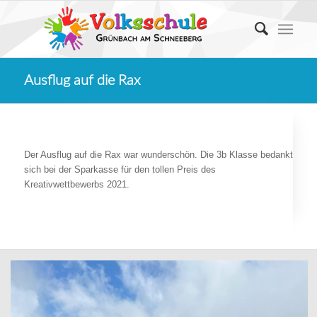
Ausflug auf die Rax
Der Ausflug auf die Rax war wunderschön. Die 3b Klasse bedankt
sich bei der Sparkasse für den tollen Preis des
Kreativwettbewerbs 2021.