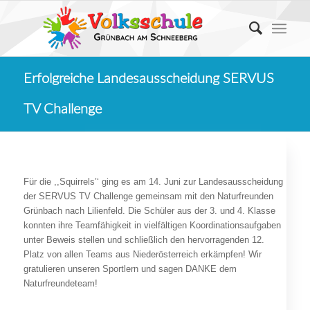
Erfolgreiche Landesausscheidung SERVUS
TV Challenge
Für die ,,Squirrels’‘ ging es am 14. Juni zur Landesausscheidung
der SERVUS TV Challenge gemeinsam mit den Naturfreunden
Grünbach nach Lilienfeld. Die Schüler aus der 3. und 4. Klasse
konnten ihre Teamfähigkeit in vielfältigen Koordinationsaufgaben
unter Beweis stellen und schließlich den hervorragenden 12.
Platz von allen Teams aus Niederösterreich erkämpfen! Wir
gratulieren unseren Sportlern und sagen DANKE dem
Naturfreundeteam!