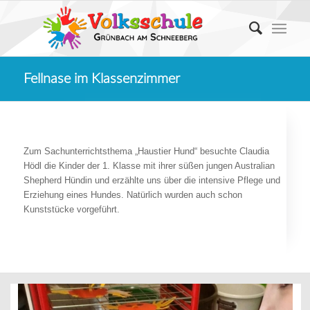
Fellnase im Klassenzimmer
Zum Sachunterrichtsthema „Haustier Hund“ besuchte Claudia
Hödl die Kinder der 1. Klasse mit ihrer süßen jungen Australian
Shepherd Hündin und erzählte uns über die intensive Pflege und
Erziehung eines Hundes. Natürlich wurden auch schon
Kunststücke vorgeführt.