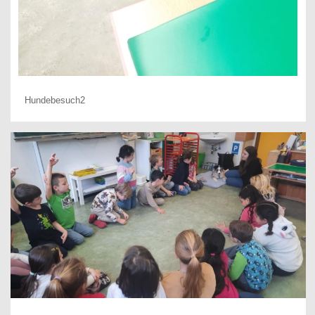
Hundebesuch2