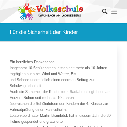
Für die Sicherheit der Kinder
Ein herzliches Dankeschön!
Insgesamt 10 Schülerlotsen leisten seit mehr als 16 Jahren
tagtäglich auch bei Wind und Wetter, Eis
und Schnee unermüdlich einen enormen Beitrag zur
Schulwegsicherheit .
Auch die Sicherheit der Kinder beim Radfahren liegt ihnen am
Herzen. Schon seit mehr als 10 Jahren
überreichen die Schülerlotsen den Kindern der 4. Klasse zur
Fahrradprüfung einen Fahrradhelm.
Lotsenkoordinator Martin Bramböck hat in diesem Jahr die 30
Helme gespendet und gratulierte