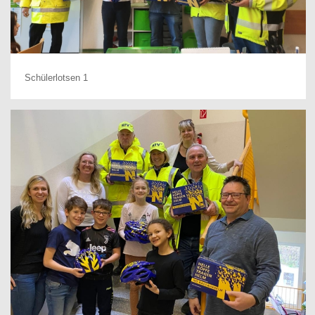
Schülerlotsen 1