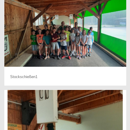
Stockschießen1