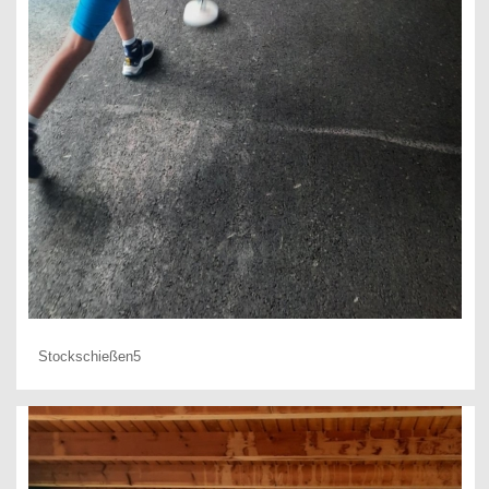
Stockschießen5