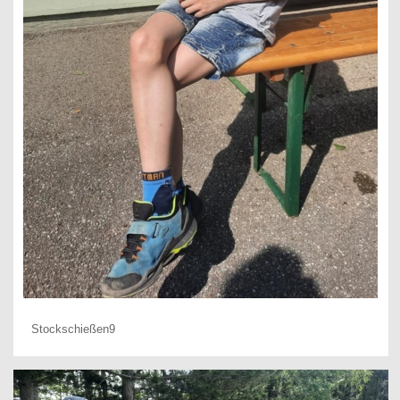
Stockschießen9