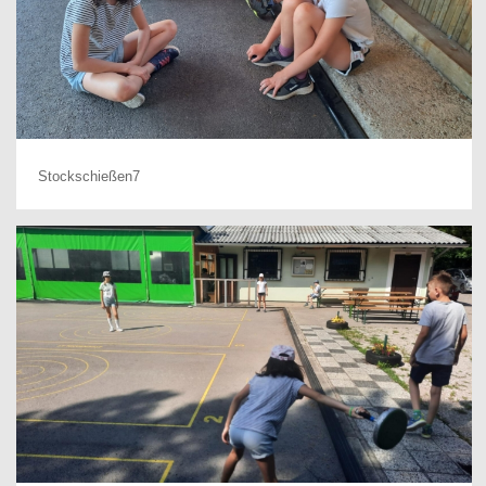
Stockschießen7