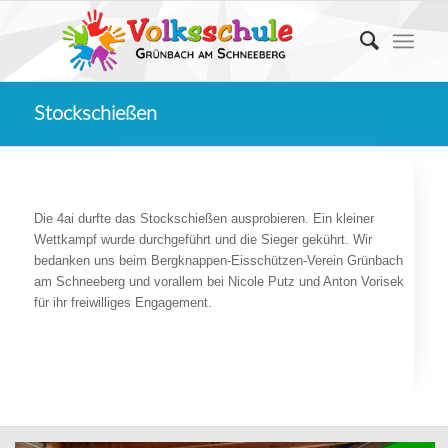
Stockschießen
Die 4ai durfte das Stockschießen ausprobieren. Ein kleiner
Wettkampf wurde durchgeführt und die Sieger gekührt. Wir
bedanken uns beim Bergknappen-Eisschützen-Verein Grünbach
am Schneeberg und vorallem bei Nicole Putz und Anton Vorisek
für ihr freiwilliges Engagement.