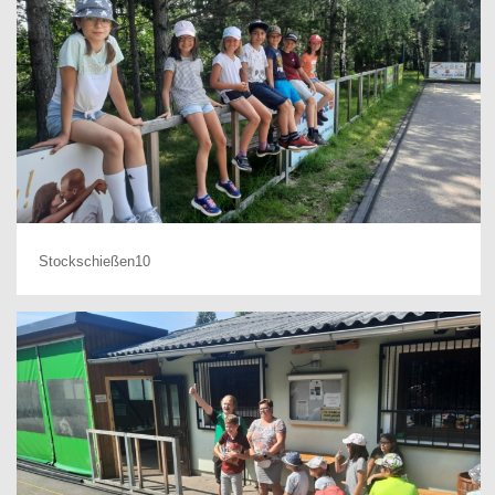
Stockschießen10