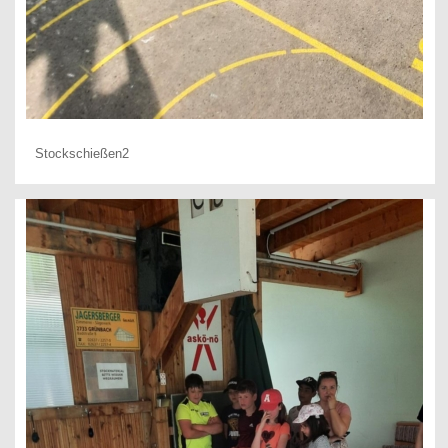
Stockschießen2