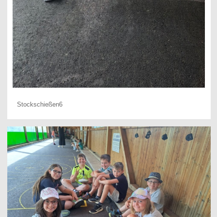
Stockschießen6