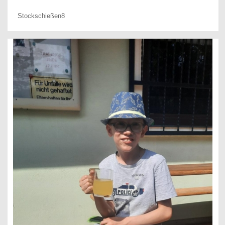
Stockschießen8