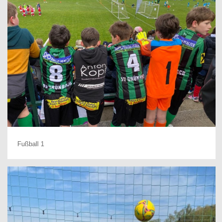
Fußball 1