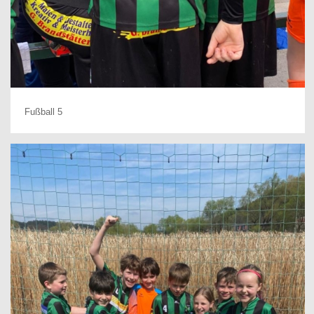
Fußball 5