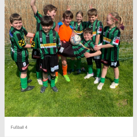
Fußball 4