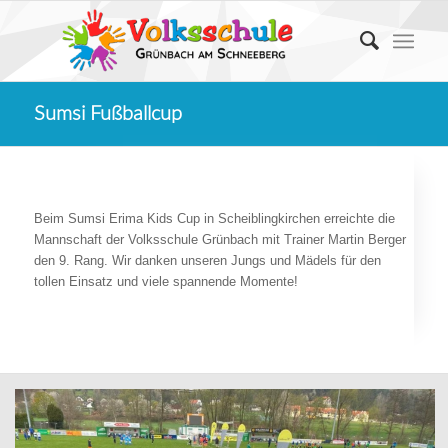
Sumsi Fußballcup
Beim Sumsi Erima Kids Cup in Scheiblingkirchen erreichte die
Mannschaft der Volksschule Grünbach mit Trainer Martin Berger
den 9. Rang. Wir danken unseren Jungs und Mädels für den
tollen Einsatz und viele spannende Momente!