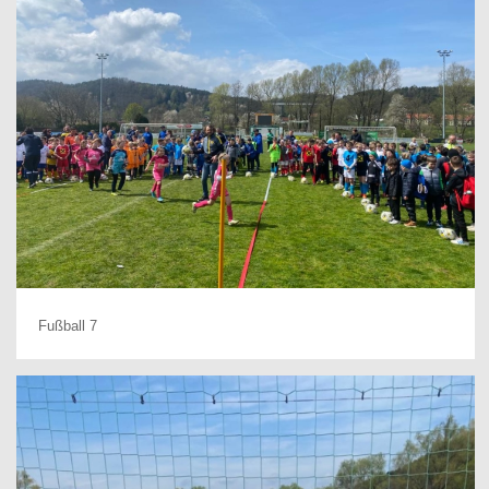
Fußball 7