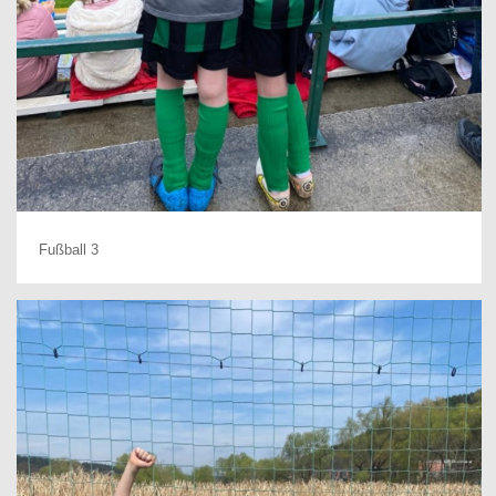
Fußball 3