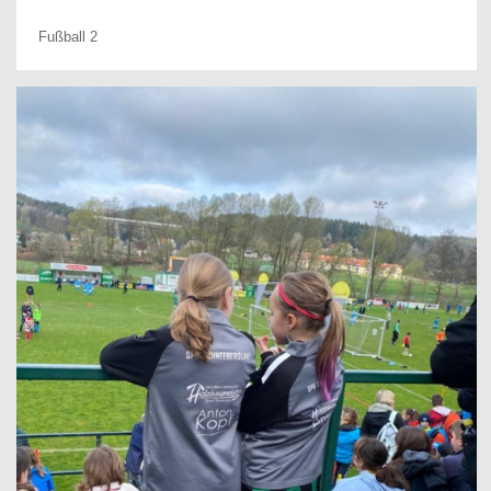
Fußball 2