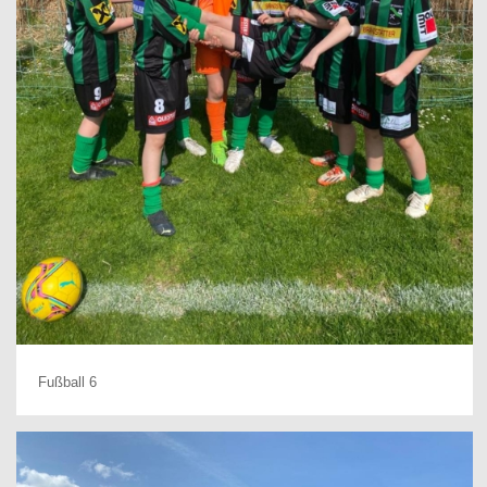
Fußball 6