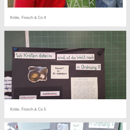
Kröte, Frosch & Co 4
Kröte, Frosch & Co 5