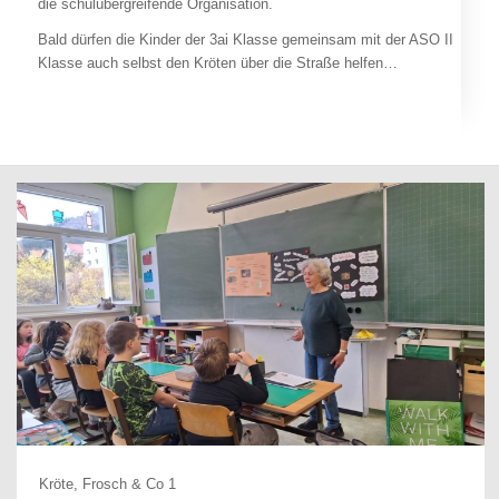
die schulübergreifende Organisation.
Bald dürfen die Kinder der 3ai Klasse gemeinsam mit der ASO II
Klasse auch selbst den Kröten über die Straße helfen…
Kröte, Frosch & Co 1