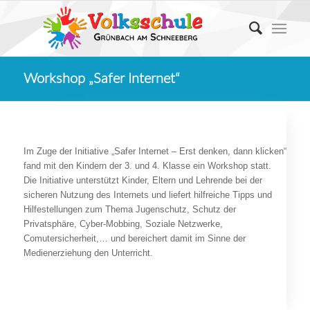
Workshop „Safer Internet“
Im Zuge der Initiative „Safer Internet – Erst denken, dann klicken“
fand mit den Kindern der 3. und 4. Klasse ein Workshop statt.
Die Initiative unterstützt Kinder, Eltern und Lehrende bei der
sicheren Nutzung des Internets und liefert hilfreiche Tipps und
Hilfestellungen zum Thema Jugenschutz, Schutz der
Privatsphäre, Cyber-Mobbing, Soziale Netzwerke,
Comutersicherheit,… und bereichert damit im Sinne der
Medienerziehung den Unterricht.