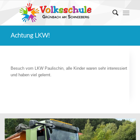
Achtung LKW!
Besuch vom LKW Paulischin, alle Kinder waren sehr interessiert
und haben viel gelernt.