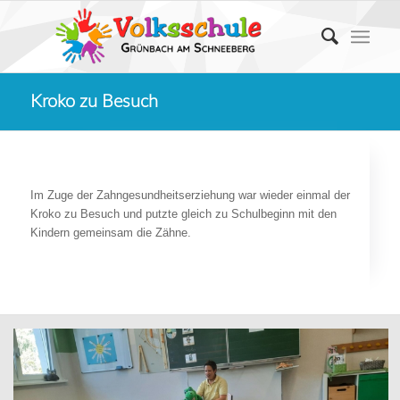
Kroko zu Besuch
Im Zuge der Zahngesundheitserziehung war wieder einmal der
Kroko zu Besuch und putzte gleich zu Schulbeginn mit den
Kindern gemeinsam die Zähne.