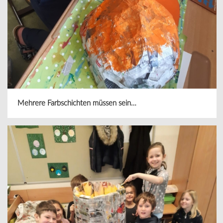
Mehrere Farbschichten müssen sein…