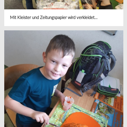
Mit Kleister und Zeitungspapier wird verkleidet…