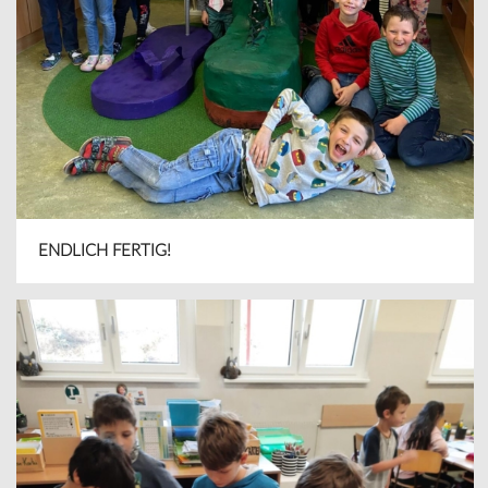
ENDLICH FERTIG!