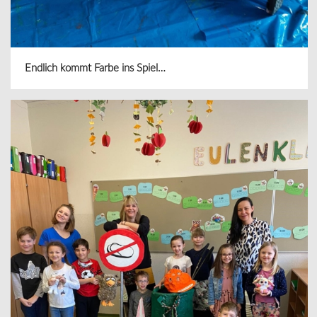
Endlich kommt Farbe ins Spiel…