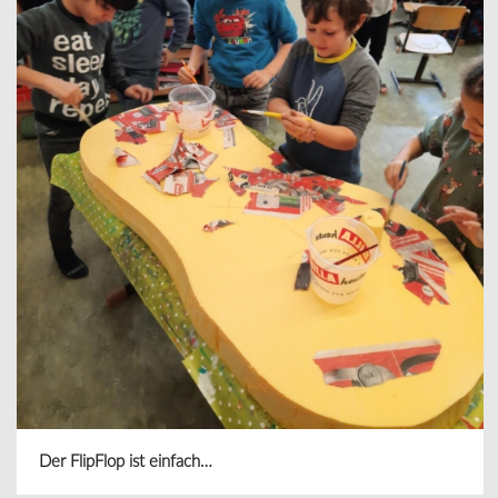
Der FlipFlop ist einfach…