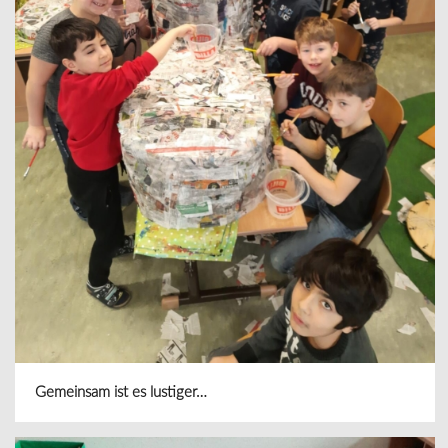
Gemeinsam ist es lustiger…