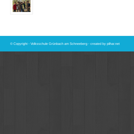
© Copyright - Volksschule Grünbach am Schneeberg - created by
pilhar.net