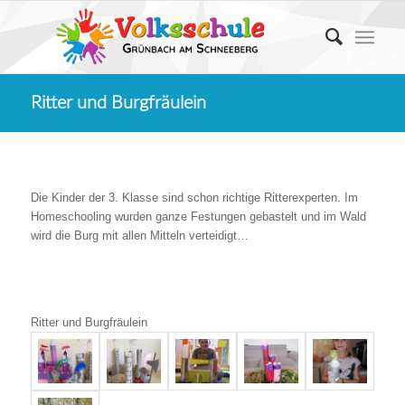
Ritter und Burgfräulein
Die Kinder der 3. Klasse sind schon richtige Ritterexperten. Im
Homeschooling wurden ganze Festungen gebastelt und im Wald
wird die Burg mit allen Mitteln verteidigt…
Ritter und Burgfräulein