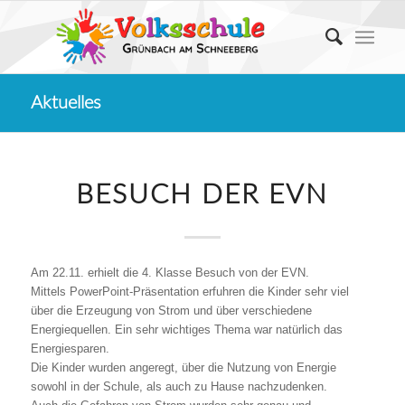
Aktuelles
BESUCH DER EVN
Am 22.11. erhielt die 4. Klasse Besuch von der EVN.
Mittels PowerPoint-Präsentation erfuhren die Kinder sehr viel
über die Erzeugung von Strom und über verschiedene
Energiequellen. Ein sehr wichtiges Thema war natürlich das
Energiesparen.
Die Kinder wurden angeregt, über die Nutzung von Energie
sowohl in der Schule, als auch zu Hause nachzudenken.