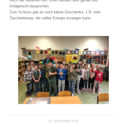
Auch die Gefahren von Strom wurden sehr genau und
kindgerecht besprochen.
Zum Schluss gab es noch kleine Geschenke, z.B. eine
Taschenlampe, die selber Energie erzeugen kann.
22. NOVEMBER 2018