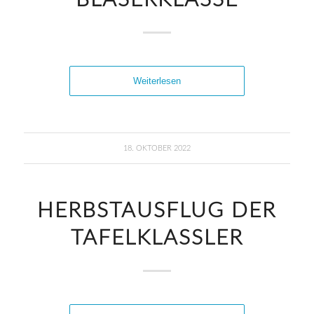
BLÄSERKLASSE
Weiterlesen
18. OKTOBER 2022
HERBSTAUSFLUG DER
TAFELKLASSLER