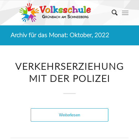
Archiv für das Monat: Oktober, 2022
VERKEHRSERZIEHUNG
MIT DER POLIZEI
Weiterlesen