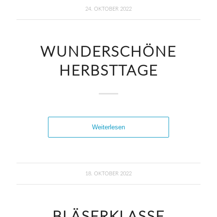
24. OKTOBER 2022
WUNDERSCHÖNE
HERBSTTAGE
Weiterlesen
18. OKTOBER 2022