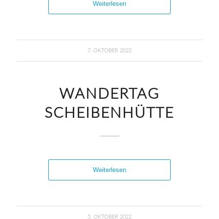
Weiterlesen
7. OKTOBER 2022
WANDERTAG
SCHEIBENHÜTTE
Weiterlesen
5. OKTOBER 2022