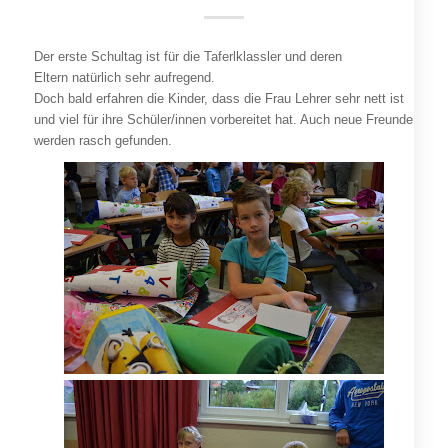
Der erste Schultag ist für die Taferlklassler und deren
Eltern natürlich sehr aufregend.
Doch bald erfahren die Kinder, dass die Frau Lehrer sehr nett ist
und viel für ihre Schüler/innen vorbereitet hat. Auch neue Freunde
werden rasch gefunden.