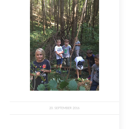
20. SEPTEMBER 2016