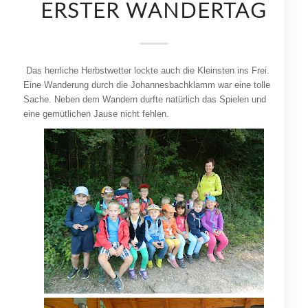
ERSTER WANDERTAG
Das herrliche Herbstwetter lockte auch die Kleinsten ins Frei.
Eine Wanderung durch die Johannesbachklamm war eine tolle
Sache. Neben dem Wandern durfte natürlich das Spielen und
eine gemütlichen Jause nicht fehlen.