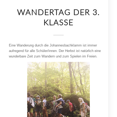
WANDERTAG DER 3.
KLASSE
Eine Wanderung durch die Johannesbachklamm ist immer
aufregend für alle Schüler/innen. Der Herbst ist natürlich eine
wunderbare Zeit zum Wandern und zum Spielen im Freien.