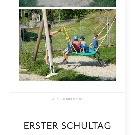
20. SEPTEMBER 2016
ERSTER SCHULTAG