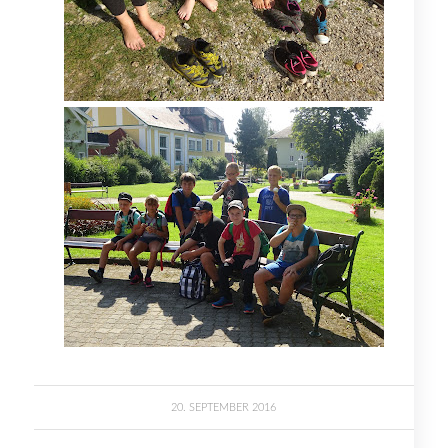
20. SEPTEMBER 2016