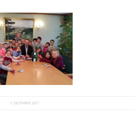
5. DEZEMBER 2017