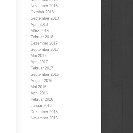
November 2018
Oktober 2018
September 2018
April 2018
März 2018
Februar 2018
Dezember 2017
September 2017
Mai 2017
April 2017
Februar 2017
September 2016
August 2016
Mai 2016
April 2016
Februar 2016
Januar 2016
Dezember 2015
November 2015