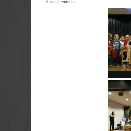
Applaus ernteten.