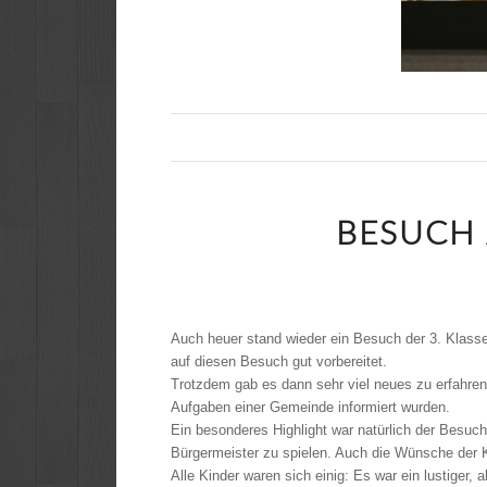
BESUCH
Auch heuer stand wieder ein Besuch der 3. Klass
auf diesen Besuch gut vorbereitet.
Trotzdem gab es dann sehr viel neues zu erfahren.
Aufgaben einer Gemeinde informiert wurden.
Ein besonderes Highlight war natürlich der Besuch
Bürgermeister zu spielen. Auch die Wünsche der 
Alle Kinder waren sich einig: Es war ein lustiger, a