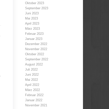
Oktober 2023
September 2023
Juni 2023
Mai 2023
April 2023
März 2023
Februar 2023
Januar 2023
Dezember 2022
November 2022
Oktober 2022
September 2022
August 2022
Juli 2022
Juni 2022
n
Mai 2022
April 2022
März 2022
Februar 2022
Januar 2022
November 2021