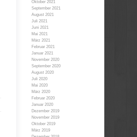
Oktober 2021
September 2021
August 2021
Juli 2021
Juni 2021
Mai 2021
März 2021
Februar 2021
Januar 2021
November 2020
September 2020
August 2020
Juli 2020
Mai 2020
März 2020
Februar 2020
Januar 2020
Dezember 2019
November 2019
Oktober 2019
März 2019
Dezember 2018