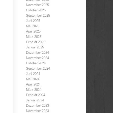
November 2025
Oktober 2025
September 2025
Juni 2025
Mai 2025
April 2025
März 2025
Februar 2025
Januar 2025
Dezember 2024
November 2024
Oktober 2024
September 2024
Juni 2024
Mai 2024
April 2024
März 2024
Februar 2024
Januar 2024
Dezember 2023
November 2023