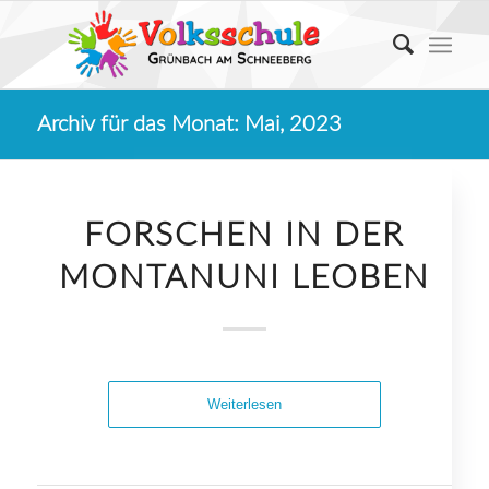
Archiv für das Monat: Mai, 2023
FORSCHEN IN DER
MONTANUNI LEOBEN
Weiterlesen