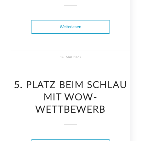
Weiterlesen
16. MAI 2023
5. PLATZ BEIM SCHLAU
MIT WOW-
WETTBEWERB