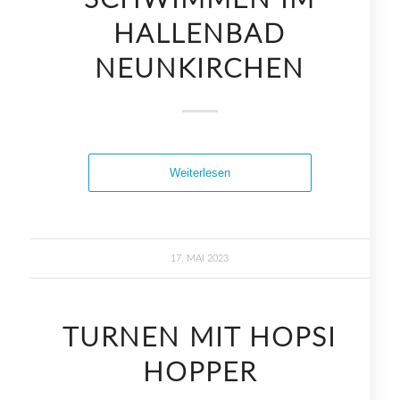
SCHWIMMEN IM
HALLENBAD
NEUNKIRCHEN
Weiterlesen
17. MAI 2023
TURNEN MIT HOPSI
HOPPER