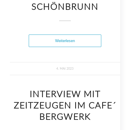
SCHÖNBRUNN
Weiterlesen
4. MAI 2023
INTERVIEW MIT
ZEITZEUGEN IM CAFE´
BERGWERK