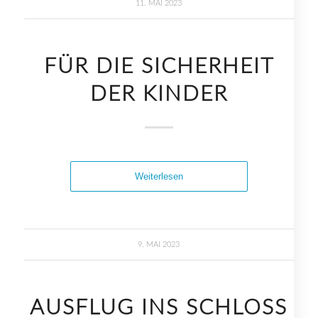
11. MAI 2023
FÜR DIE SICHERHEIT
DER KINDER
Weiterlesen
9. MAI 2023
AUSFLUG INS SCHLOSS