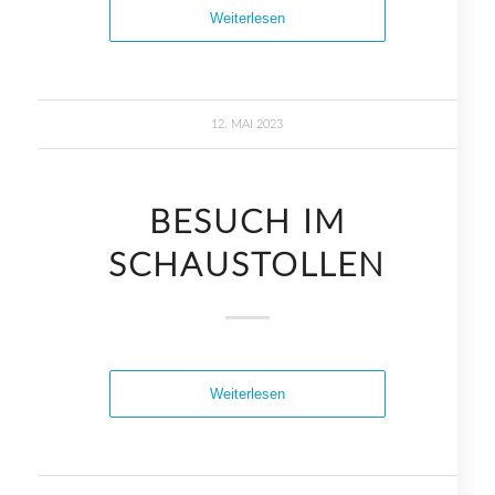
Weiterlesen
12. MAI 2023
BESUCH IM
SCHAUSTOLLEN
Weiterlesen