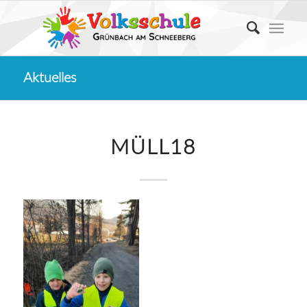
Aktuelles
MÜLL18