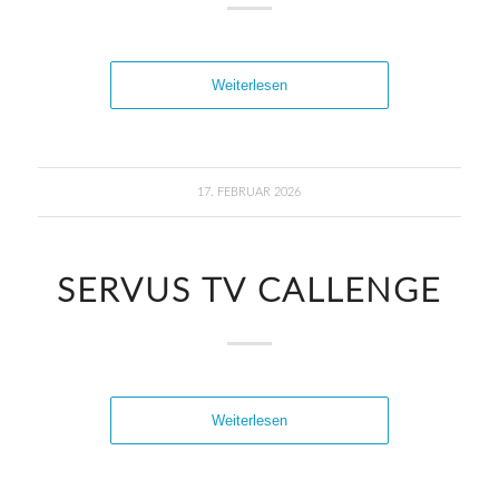
Weiterlesen
17. FEBRUAR 2026
SERVUS TV CALLENGE
Weiterlesen