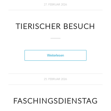
27. FEBRUAR 2026
TIERISCHER BESUCH
Weiterlesen
25. FEBRUAR 2026
FASCHINGSDIENSTAG