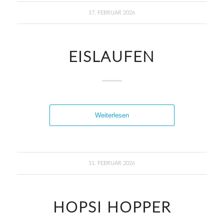
17. FEBRUAR 2026
EISLAUFEN
Weiterlesen
11. FEBRUAR 2026
HOPSI HOPPER