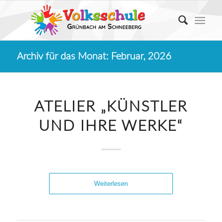
Archiv für das Monat: Februar, 2026
ATELIER „KÜNSTLER
UND IHRE WERKE“
Weiterlesen