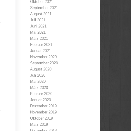
Oktober 2021
September 2021
August 2021
Juli 2021
Juni 2021
Mai 2021
März 2021
Februar 2021
Januar 2021
November 2020
September 2020
August 2020
Juli 2020
Mai 2020
März 2020
Februar 2020
Januar 2020
Dezember 2019
November 2019
Oktober 2019
März 2019
Dezember 2018