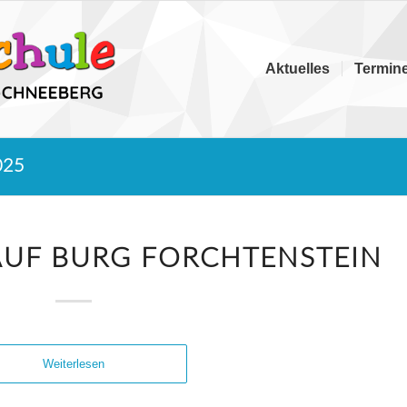
Aktuelles
Termin
025
AUF BURG FORCHTENSTEIN
Weiterlesen