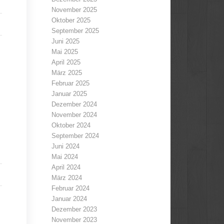
November 2025
Oktober 2025
September 2025
Juni 2025
Mai 2025
April 2025
März 2025
Februar 2025
Januar 2025
Dezember 2024
November 2024
Oktober 2024
September 2024
Juni 2024
Mai 2024
April 2024
März 2024
Februar 2024
Januar 2024
Dezember 2023
November 2023