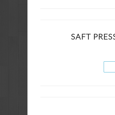
SAFT PRES