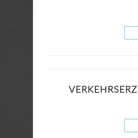
VERKEHRSERZ