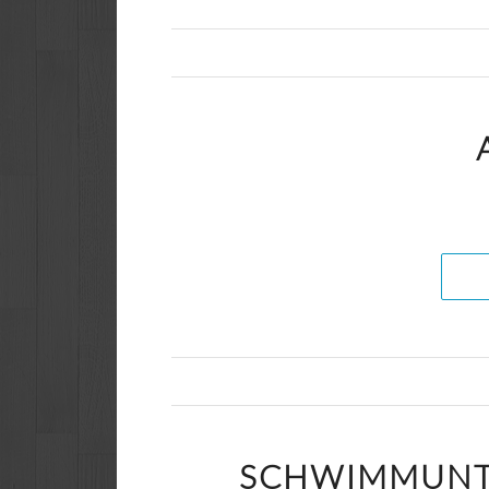
SCHWIMMUNTE