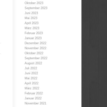
Oktober 2023
September 2023
Juni 2023
Mai 2023
April 2023
März 2023
Februar 2023
Januar 2023
Dezember 2022
November 2022
Oktober 2022
September 2022
August 2022
Juli 2022
Juni 2022
Mai 2022
April 2022
März 2022
Februar 2022
Januar 2022
November 2021