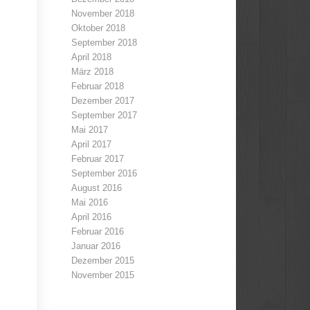
November 2018
Oktober 2018
September 2018
April 2018
März 2018
Februar 2018
Dezember 2017
September 2017
Mai 2017
April 2017
Februar 2017
September 2016
August 2016
Mai 2016
April 2016
Februar 2016
Januar 2016
Dezember 2015
November 2015