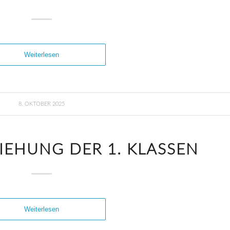
Weiterlesen
8. OKTOBER 2025
IEHUNG DER 1. KLASSEN
Weiterlesen