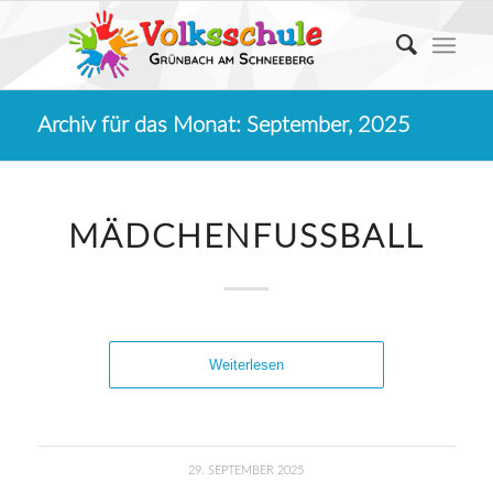
Archiv für das Monat: September, 2025
MÄDCHENFUSSBALL
Weiterlesen
29. SEPTEMBER 2025