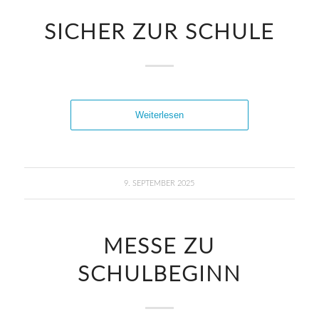
SICHER ZUR SCHULE
Weiterlesen
9. SEPTEMBER 2025
MESSE ZU
SCHULBEGINN