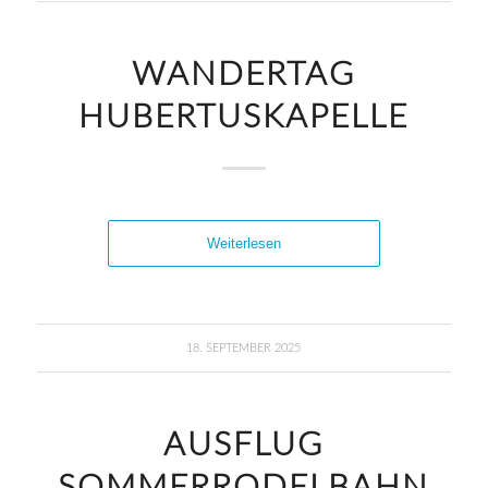
WANDERTAG
HUBERTUSKAPELLE
Weiterlesen
18. SEPTEMBER 2025
AUSFLUG