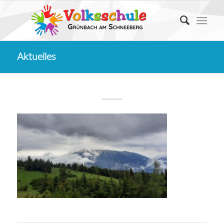
Aktuelles