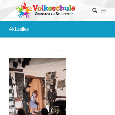
Aktuelles