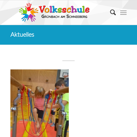
Aktuelles