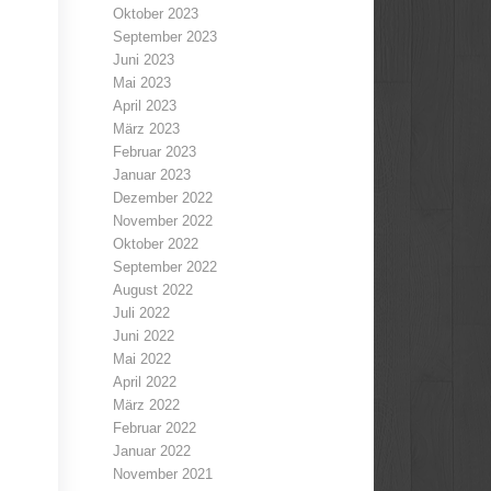
Oktober 2023
September 2023
Juni 2023
Mai 2023
April 2023
März 2023
Februar 2023
Januar 2023
Dezember 2022
November 2022
Oktober 2022
September 2022
August 2022
Juli 2022
Juni 2022
Mai 2022
April 2022
März 2022
Februar 2022
Januar 2022
November 2021