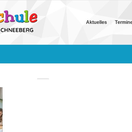
Aktuelles
Termin