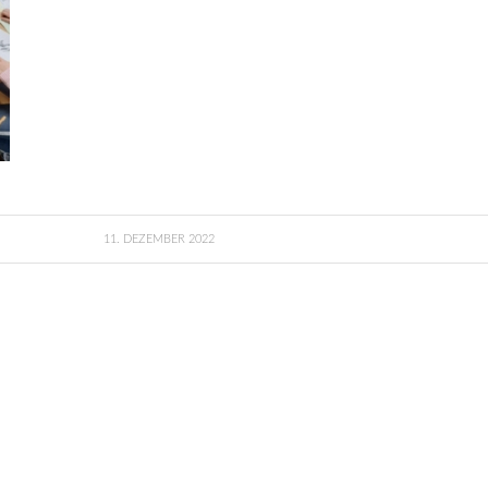
11. DEZEMBER 2022