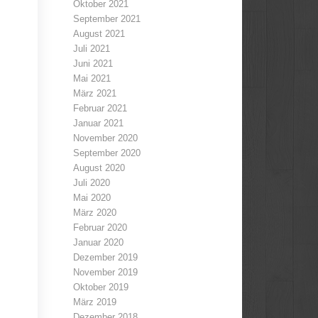
Oktober 2021
September 2021
August 2021
Juli 2021
Juni 2021
Mai 2021
März 2021
Februar 2021
Januar 2021
November 2020
September 2020
August 2020
Juli 2020
Mai 2020
März 2020
Februar 2020
Januar 2020
Dezember 2019
November 2019
Oktober 2019
März 2019
Dezember 2018