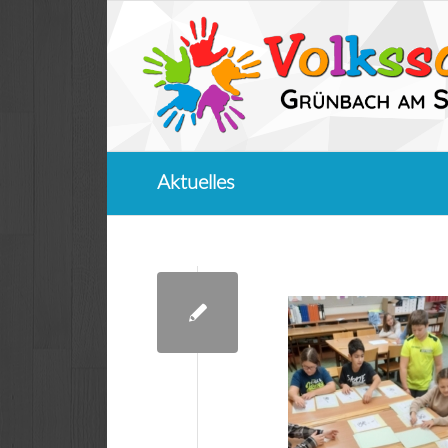
Aktuelles