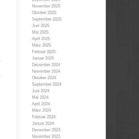
November 2025
Oktober 2025
September 2025
Juni 2025
Mai 2025
April 2025
März 2025
Februar 2025
Januar 2025
Dezember 2024
November 2024
Oktober 2024
September 2024
Juni 2024
Mai 2024
April 2024
März 2024
Februar 2024
Januar 2024
Dezember 2023
November 2023