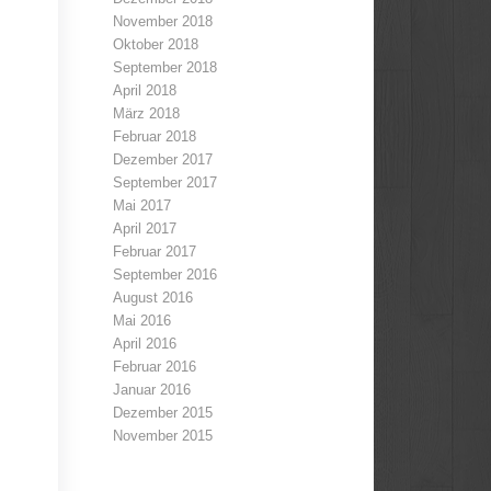
November 2018
Oktober 2018
September 2018
April 2018
März 2018
Februar 2018
Dezember 2017
September 2017
Mai 2017
April 2017
Februar 2017
September 2016
August 2016
Mai 2016
April 2016
Februar 2016
Januar 2016
Dezember 2015
November 2015