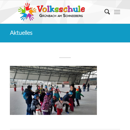
Aktuelles