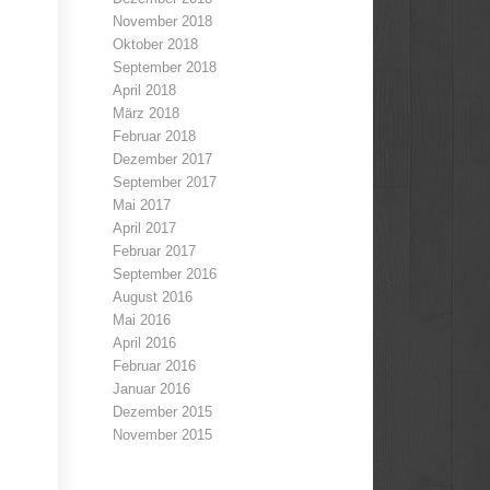
November 2018
Oktober 2018
September 2018
April 2018
März 2018
Februar 2018
Dezember 2017
September 2017
Mai 2017
April 2017
Februar 2017
September 2016
August 2016
Mai 2016
April 2016
Februar 2016
Januar 2016
Dezember 2015
November 2015