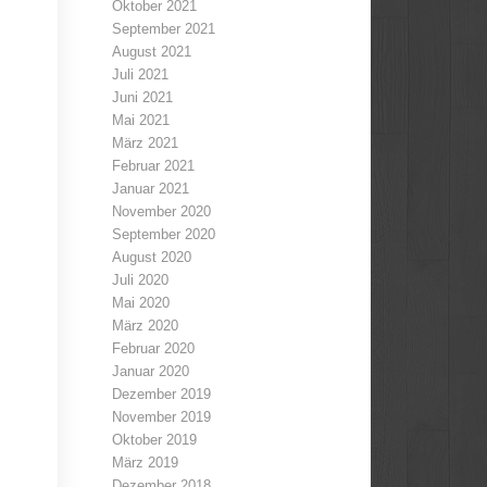
Oktober 2021
September 2021
August 2021
Juli 2021
Juni 2021
Mai 2021
März 2021
Februar 2021
Januar 2021
November 2020
September 2020
August 2020
Juli 2020
Mai 2020
März 2020
Februar 2020
Januar 2020
Dezember 2019
November 2019
Oktober 2019
März 2019
Dezember 2018