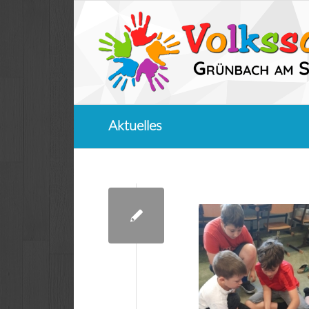
Aktuelles