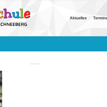
Aktuelles
Termin