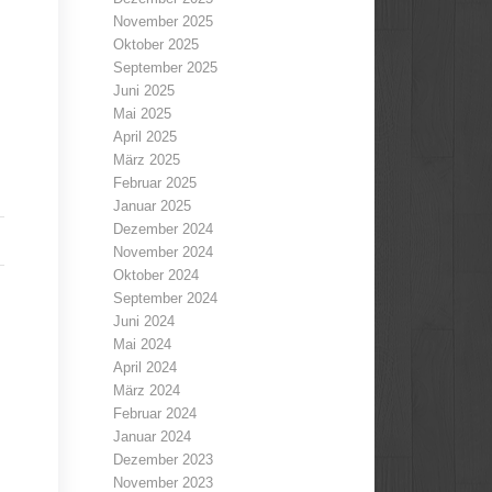
November 2025
Oktober 2025
September 2025
Juni 2025
Mai 2025
April 2025
März 2025
Februar 2025
Januar 2025
Dezember 2024
November 2024
Oktober 2024
September 2024
Juni 2024
Mai 2024
April 2024
März 2024
Februar 2024
Januar 2024
Dezember 2023
November 2023