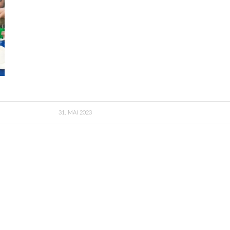
31. MAI 2023