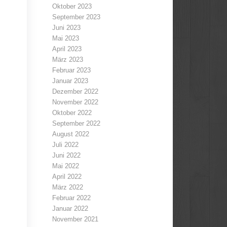
Oktober 2023
September 2023
Juni 2023
Mai 2023
April 2023
März 2023
Februar 2023
Januar 2023
Dezember 2022
November 2022
Oktober 2022
September 2022
August 2022
Juli 2022
Juni 2022
Mai 2022
April 2022
März 2022
Februar 2022
Januar 2022
November 2021