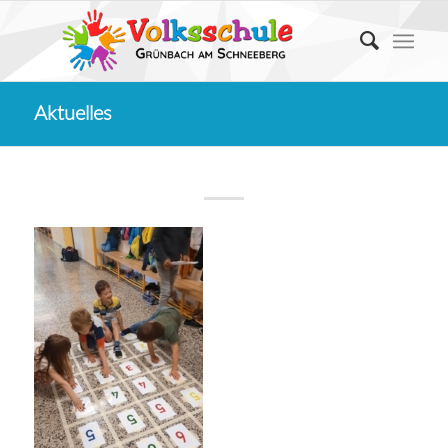
Aktuelles