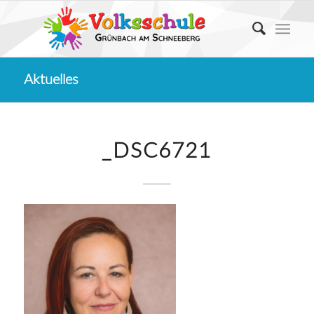
Aktuelles
_DSC6721