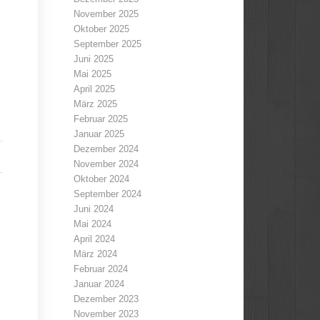
November 2025
Oktober 2025
September 2025
Juni 2025
Mai 2025
April 2025
März 2025
Februar 2025
Januar 2025
Dezember 2024
November 2024
Oktober 2024
September 2024
Juni 2024
Mai 2024
April 2024
März 2024
Februar 2024
Januar 2024
Dezember 2023
November 2023