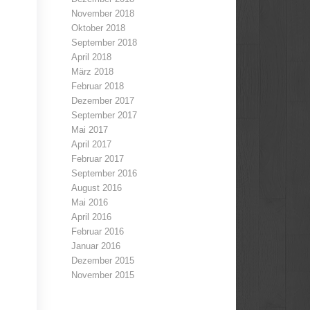
November 2018
Oktober 2018
September 2018
April 2018
März 2018
Februar 2018
Dezember 2017
September 2017
Mai 2017
April 2017
Februar 2017
September 2016
August 2016
Mai 2016
April 2016
Februar 2016
Januar 2016
Dezember 2015
November 2015