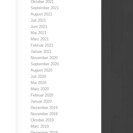
Oktober 2021
September 2021
August 2021
Juli 2021
Juni 2021
Mai 2021
März 2021
Februar 2021
Januar 2021
November 2020
September 2020
August 2020
Juli 2020
Mai 2020
März 2020
Februar 2020
Januar 2020
Dezember 2019
November 2019
Oktober 2019
März 2019
Dezember 2018