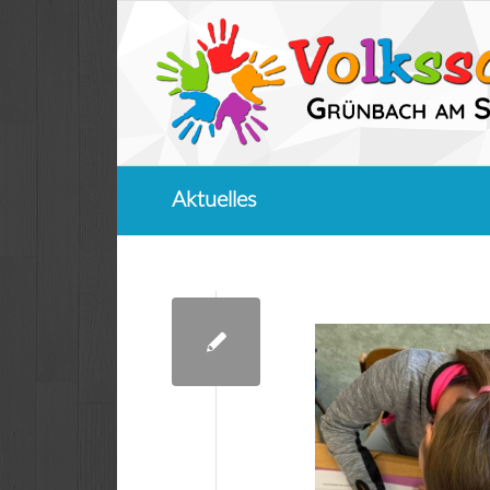
Aktuelles