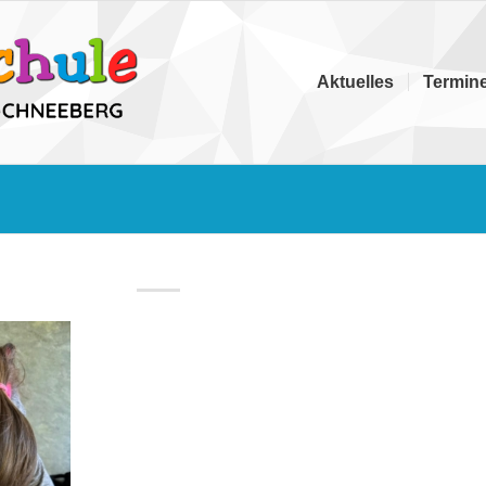
Aktuelles
Termin