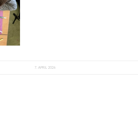
7. APRIL 2026