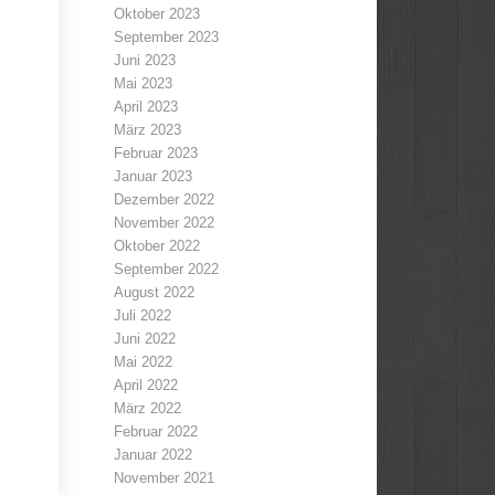
Oktober 2023
September 2023
Juni 2023
Mai 2023
April 2023
März 2023
Februar 2023
Januar 2023
Dezember 2022
November 2022
Oktober 2022
September 2022
August 2022
Juli 2022
Juni 2022
Mai 2022
April 2022
März 2022
Februar 2022
Januar 2022
November 2021