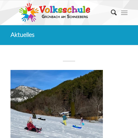
Aktuelles