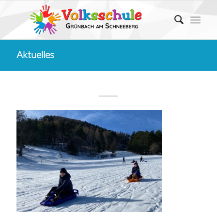
Aktuelles