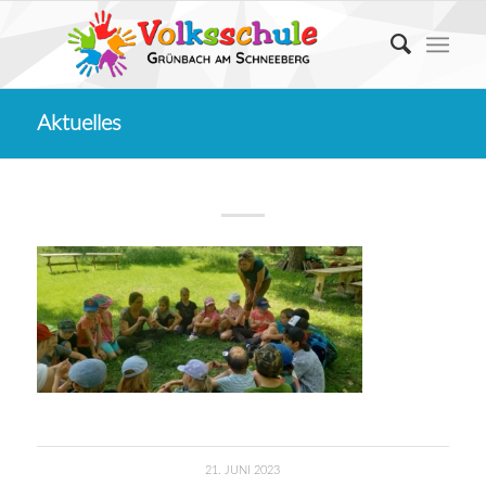
Aktuelles
21. JUNI 2023