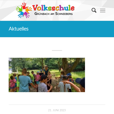
Aktuelles
21. JUNI 2023