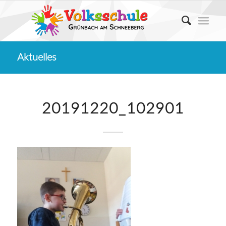
Aktuelles
20191220_102901