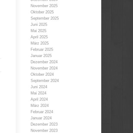
November 2025
Oktober 2025
September 2025
Juni 2025
Mai 2025
April 2025
März 2025
Februar 2025
Januar 2025
Dezember 2024
November 2024
Oktober 2024
September 2024
Juni 2024
Mai 2024
April 2024
März 2024
Februar 2024
Januar 2024
Dezember 2023
November 2023