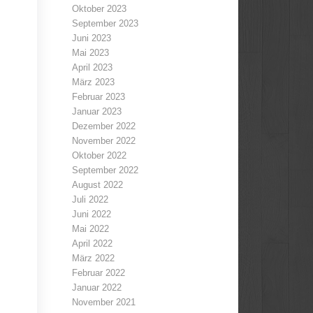
Oktober 2023
September 2023
Juni 2023
Mai 2023
April 2023
März 2023
Februar 2023
Januar 2023
Dezember 2022
November 2022
Oktober 2022
September 2022
August 2022
Juli 2022
Juni 2022
Mai 2022
April 2022
März 2022
Februar 2022
Januar 2022
November 2021