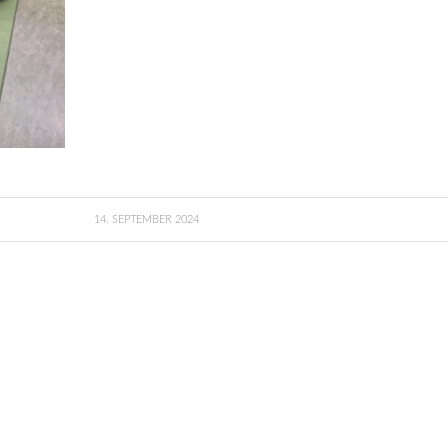
14. SEPTEMBER 2024