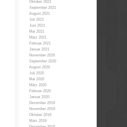
Oktober 2021
September 2021
August 2021
Juli 2021
Juni 2021
Mai 2021
März 2021
Februar 2021
Januar 2021
November 2020
September 2020
August 2020
Juli 2020
Mai 2020
März 2020
Februar 2020
Januar 2020
Dezember 2019
November 2019
Oktober 2019
März 2019
Dezember 2018