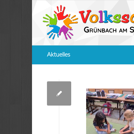
Aktuelles