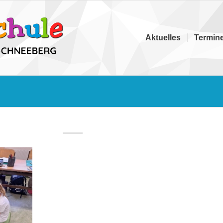
Aktuelles
Termin