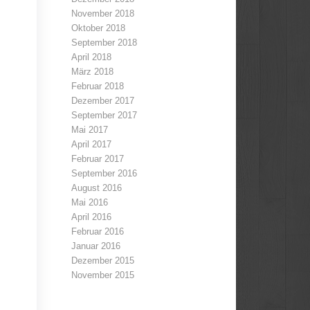
November 2018
Oktober 2018
September 2018
April 2018
März 2018
Februar 2018
Dezember 2017
September 2017
Mai 2017
April 2017
Februar 2017
September 2016
August 2016
Mai 2016
April 2016
Februar 2016
Januar 2016
Dezember 2015
November 2015