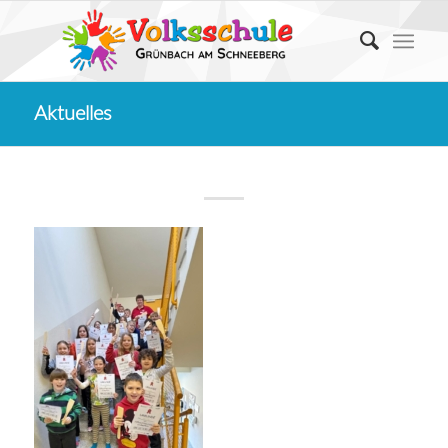
Aktuelles