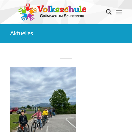
Aktuelles