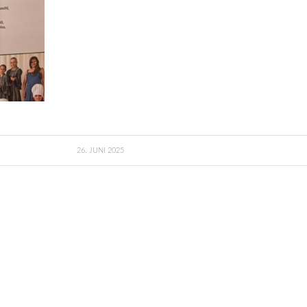
26. JUNI 2025