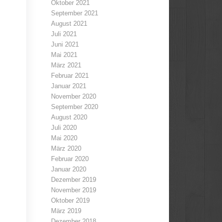
Oktober 2021
September 2021
August 2021
Juli 2021
Juni 2021
Mai 2021
März 2021
Februar 2021
Januar 2021
November 2020
September 2020
August 2020
Juli 2020
Mai 2020
März 2020
Februar 2020
Januar 2020
Dezember 2019
November 2019
Oktober 2019
März 2019
Dezember 2018