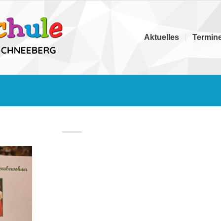
Aktuelles
Termin