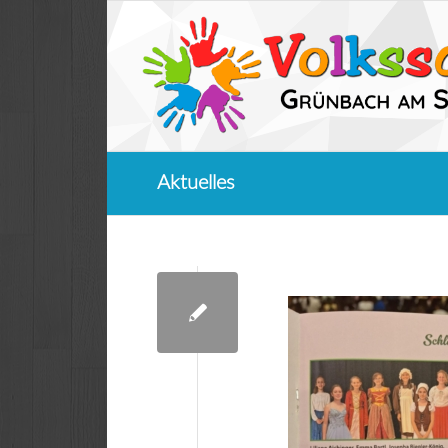
Aktuelles