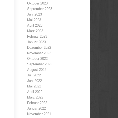
Oktober 2023
September 2023
Juni 2023
Mai 2023
April 2023
März 2023
Februar 2023
Januar 2023
Dezember 2022
November 2022
Oktober 2022
September 2022
August 2022
Juli 2022
Juni 2022
Mai 2022
April 2022
März 2022
Februar 2022
Januar 2022
November 2021