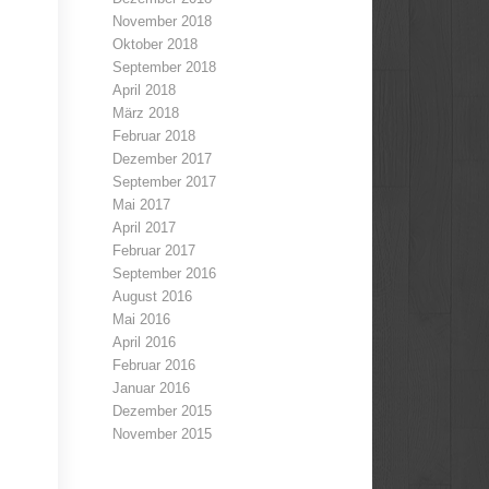
November 2018
Oktober 2018
September 2018
April 2018
März 2018
Februar 2018
Dezember 2017
September 2017
Mai 2017
April 2017
Februar 2017
September 2016
August 2016
Mai 2016
April 2016
Februar 2016
Januar 2016
Dezember 2015
November 2015