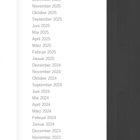
November 2025
Oktober 2025
September 2025
Juni 2025
Mai 2025
April 2025
März 2025
Februar 2025
Januar 2025
Dezember 2024
November 2024
Oktober 2024
September 2024
Juni 2024
Mai 2024
April 2024
März 2024
Februar 2024
Januar 2024
Dezember 2023
November 2023