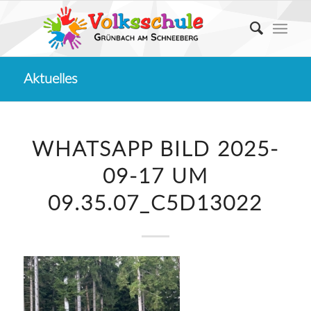
Aktuelles
WHATSAPP BILD 2025-
09-17 UM
09.35.07_C5D13022