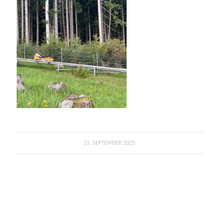
21. SEPTEMBER 2025