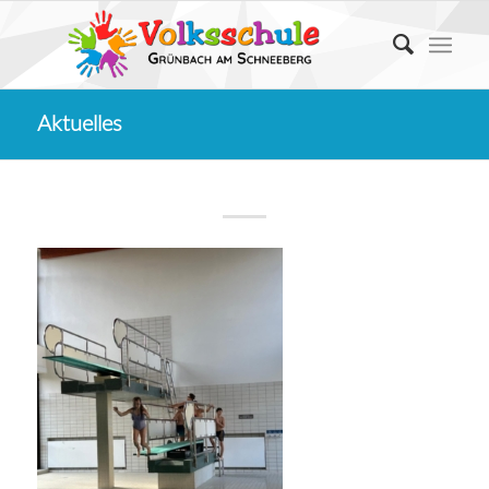
Aktuelles