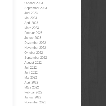
Oktober 2023
September 2023
Juni 2023
Mai 2023
April 2023
März 2023
Februar 2023
Januar 2023
Dezember 2022
November 2022
Oktober 2022
September 2022
August 2022
Juli 2022
Juni 2022
Mai 2022
April 2022
März 2022
Februar 2022
Januar 2022
November 2021