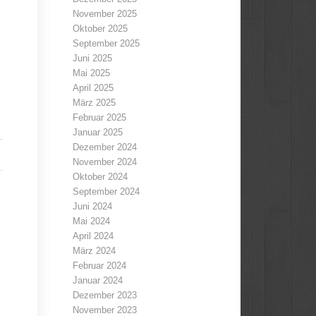
November 2025
Oktober 2025
September 2025
Juni 2025
Mai 2025
April 2025
März 2025
Februar 2025
Januar 2025
Dezember 2024
November 2024
Oktober 2024
September 2024
Juni 2024
Mai 2024
April 2024
März 2024
Februar 2024
Januar 2024
Dezember 2023
November 2023