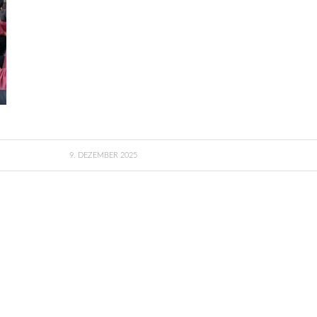
9. DEZEMBER 2025