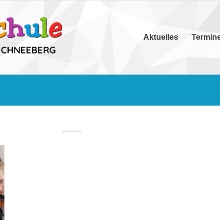
Aktuelles
Termin