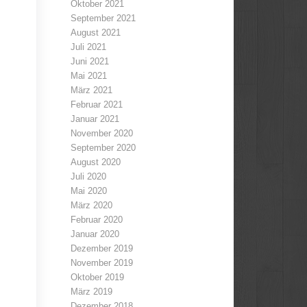
Oktober 2021
September 2021
August 2021
Juli 2021
Juni 2021
Mai 2021
März 2021
Februar 2021
Januar 2021
November 2020
September 2020
August 2020
Juli 2020
Mai 2020
März 2020
Februar 2020
Januar 2020
Dezember 2019
November 2019
Oktober 2019
März 2019
Dezember 2018