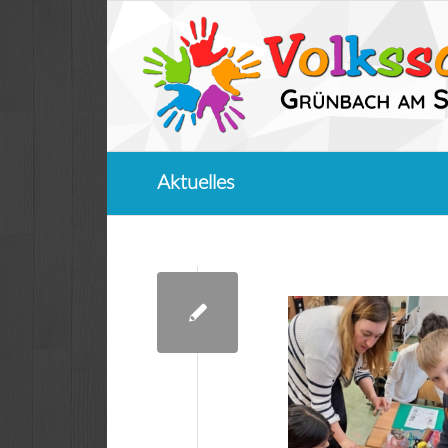
Aktuelles