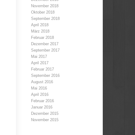
November 2018
Oktober 2018
September 2018
April 2018
März 2018
Februar 2018
Dezember 2017
September 2017
Mai 2017
April 2017
Februar 2017
September 2016
August 2016
Mai 2016
April 2016
Februar 2016
Januar 2016
Dezember 2015
November 2015