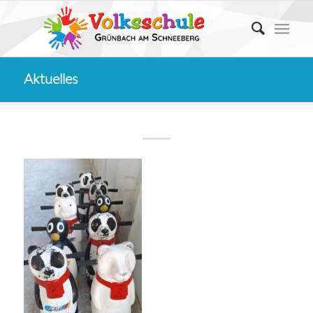
Aktuelles