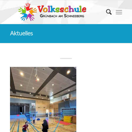
Aktuelles