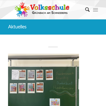
Aktuelles