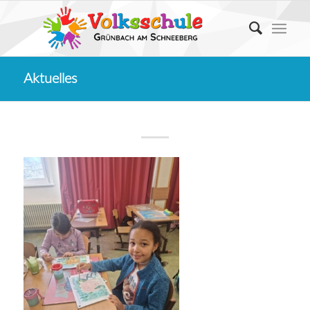
Aktuelles