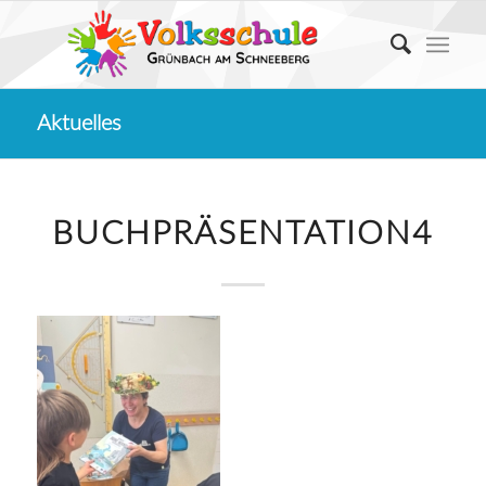
Aktuelles
BUCHPRÄSENTATION4