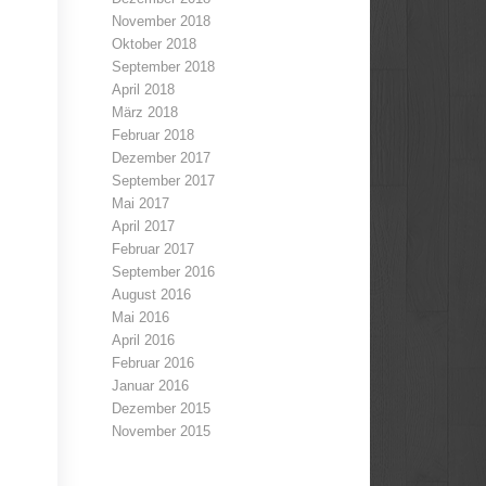
November 2018
Oktober 2018
September 2018
April 2018
März 2018
Februar 2018
Dezember 2017
September 2017
Mai 2017
April 2017
Februar 2017
September 2016
August 2016
Mai 2016
April 2016
Februar 2016
Januar 2016
Dezember 2015
November 2015