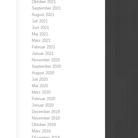
Oktober 2021
September 2021
August 2021
Juli 2021
Juni 2021
Mai 2021
März 2021
Februar 2021
Januar 2021
November 2020
September 2020
August 2020
Juli 2020
Mai 2020
März 2020
Februar 2020
Januar 2020
Dezember 2019
November 2019
Oktober 2019
März 2019
Dezember 2018