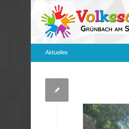
Aktuelles