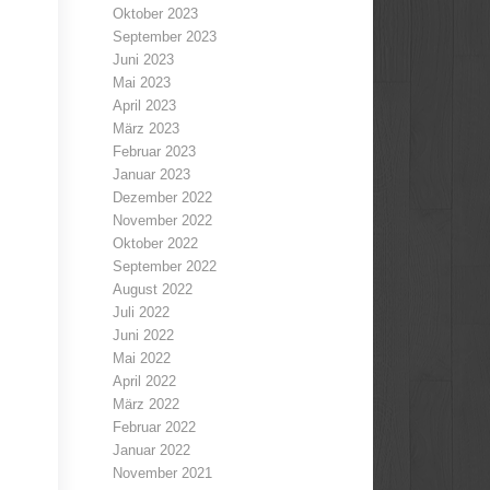
Oktober 2023
September 2023
Juni 2023
Mai 2023
April 2023
März 2023
Februar 2023
Januar 2023
Dezember 2022
November 2022
Oktober 2022
September 2022
August 2022
Juli 2022
Juni 2022
Mai 2022
April 2022
März 2022
Februar 2022
Januar 2022
November 2021