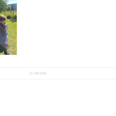
21. MAI 2026