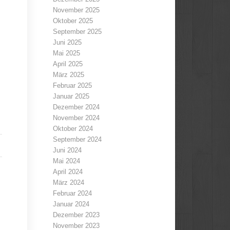
November 2025
Oktober 2025
September 2025
Juni 2025
Mai 2025
April 2025
März 2025
Februar 2025
Januar 2025
Dezember 2024
November 2024
Oktober 2024
September 2024
Juni 2024
Mai 2024
April 2024
März 2024
Februar 2024
Januar 2024
Dezember 2023
November 2023